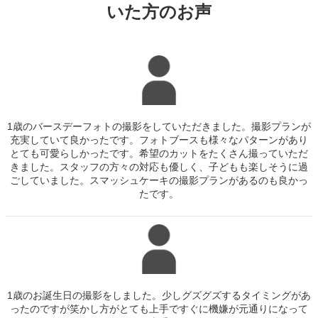
いた方のお声
1歳のバースデーフォトの撮影をしていただきました。撮影プランが
充実していて良かったです。フォトブースも様々なパターンがあり
とても可愛らしかったです。希望のカットをたくさん撮っていただ
きました。スタッフの方々の対応も優しく、子どもも楽しそうに過
ごしていました。スマッシュケーキの撮影プランがあるのも良かっ
たです。
1歳のお誕生日の撮影をしました。少しグズグズするタイミングがあ
ったのですが笑かし方がとても上手ですぐに機嫌が元通りになって