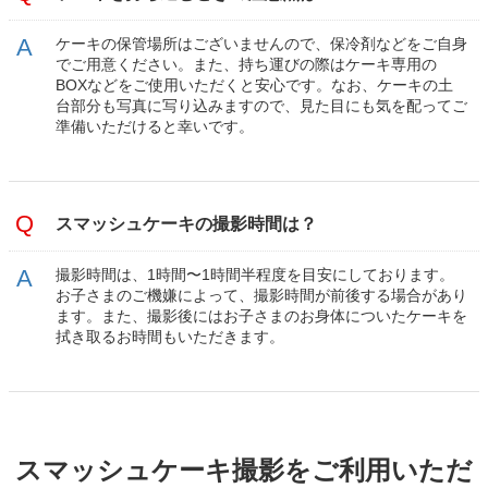
ケーキの保管場所はございませんので、保冷剤などをご自身
でご用意ください。また、持ち運びの際はケーキ専用の
BOXなどをご使用いただくと安心です。なお、ケーキの土
台部分も写真に写り込みますので、見た目にも気を配ってご
準備いただけると幸いです。
スマッシュケーキの撮影時間は？
撮影時間は、1時間〜1時間半程度を目安にしております。
お子さまのご機嫌によって、撮影時間が前後する場合があり
ます。また、撮影後にはお子さまのお身体についたケーキを
拭き取るお時間もいただきます。
スマッシュケーキ撮影をご利用いただ