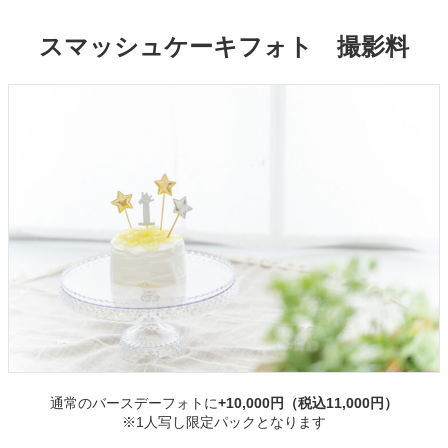
スマッシュケーキフォト 撮影料
通常のバースデーフォトに
+10,000円（税込11,000円）
※1人写し限定パックとなります