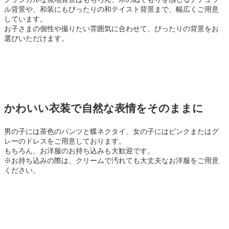
ル背景や、和装にもぴったりの和テイスト背景まで、幅広くご用意
しています。
お子さまの個性や撮りたい雰囲気に合わせて、ぴったりの背景をお
選びいただけます。
かわいい衣装で自然な表情をそのままに
男の子には茶色のパンツと蝶ネクタイ、女の子にはピンクまたはグ
レーのドレスをご用意しております。
もちろん、お洋服のお持ち込みも大歓迎です。
※お持ち込みの際は、クリームで汚れても大丈夫なお洋服をご用意
ください。