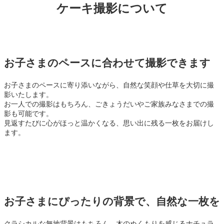
ケーキ撮影について
お子さまのペースに合わせて撮影できます
お子さまのペースに寄り添いながら、自然な笑顔や仕草を大切に撮
影いたします。
お一人での撮影はもちろん、ごきょうだいやご家族みなさまでの撮
影も可能です。
見返すたびに心がほっと温かくなる、思い出に残る一枚をお届けし
ます。
お子さまにぴったりの背景で、自然な一枚を
クラシカルな無地背景はもちろん、木のぬくもりを感じるナチュラ