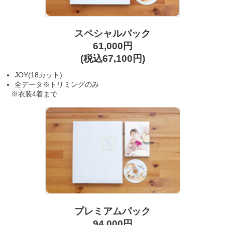
スペシャルパック
61,000円
(税込67,100円)
JOY(18カット)
全データ※トリミングのみ
※衣装4着まで
プレミアムパック
94,000円