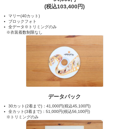
(税込103,400円)
マリー(40カット)
ブロックフォト
全データ※トリミングのみ
※衣装着数制限なし
データパック
30カット(2着まで)：41,000円(税込45,100円)
全カット(3着まで)：51,000円(税込56,100円)
※トリミングのみ