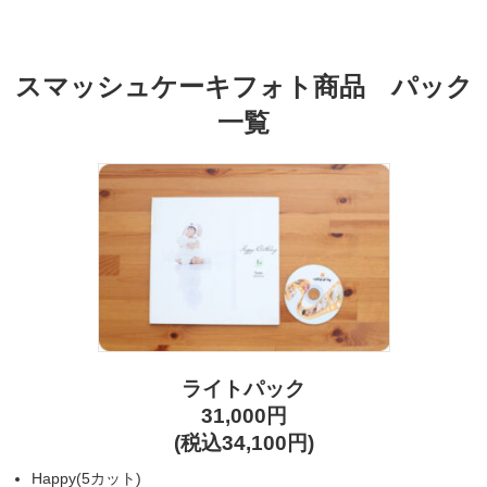
スマッシュケーキフォト商品 パック
一覧
ライトパック
31,000円
(税込34,100円)
Happy(5カット)