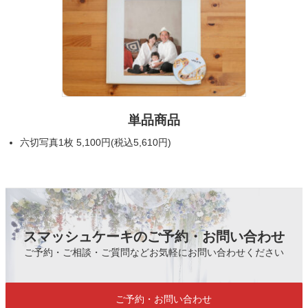
単品商品
六切写真1枚 5,100円(税込5,610円)
スマッシュケーキのご予約・お問い合わせ
ご予約・ご相談・ご質問などお気軽にお問い合わせください
ご予約・お問い合わせ