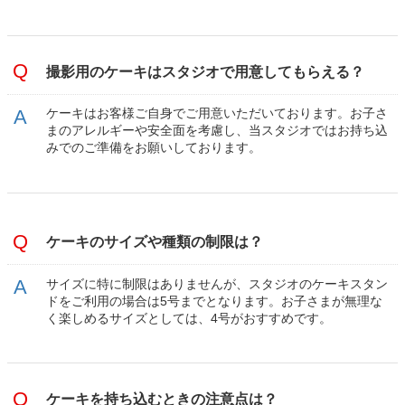
撮影用のケーキはスタジオで用意してもらえる？
ケーキはお客様ご自身でご用意いただいております。お子さ
まのアレルギーや安全面を考慮し、当スタジオではお持ち込
みでのご準備をお願いしております。
ケーキのサイズや種類の制限は？
サイズに特に制限はありませんが、スタジオのケーキスタン
ドをご利用の場合は5号までとなります。お子さまが無理な
く楽しめるサイズとしては、4号がおすすめです。
ケーキを持ち込むときの注意点は？